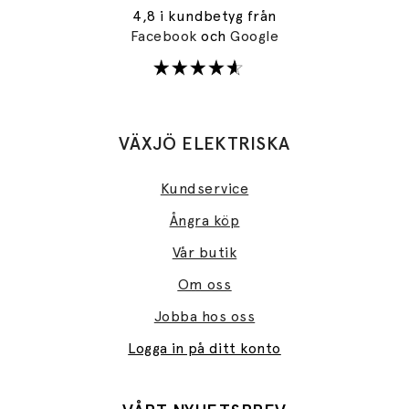
4,8 i kundbetyg från
Facebook
och
Google
VÄXJÖ ELEKTRISKA
Kundservice
Ångra köp
Vår butik
Om oss
Jobba hos oss
Logga in på ditt konto