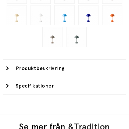
Produktbeskrivning
Specifikationer
Se mer från
&Tradition