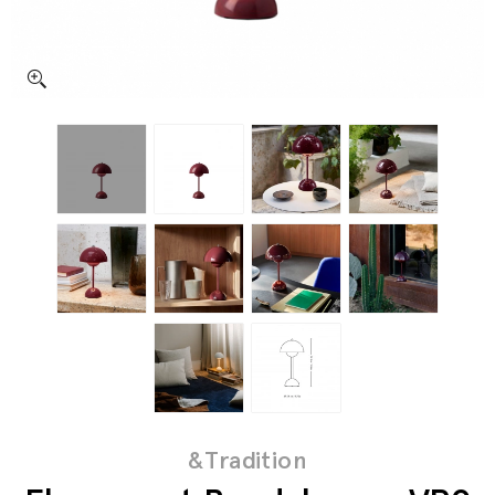
&Tradition