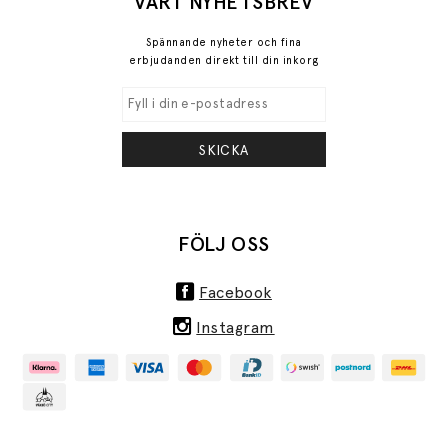
VÅRT NYHETSBREV
Spännande nyheter och fina
erbjudanden direkt till din inkorg
SKICKA
FÖLJ OSS
Facebook
Instagram