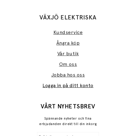
VÄXJÖ ELEKTRISKA
Kundservice
Ångra köp
Vår butik
Om oss
Jobba hos oss
Logga in på ditt konto
VÅRT NYHETSBREV
Spännande nyheter och fina
erbjudanden direkt till din inkorg