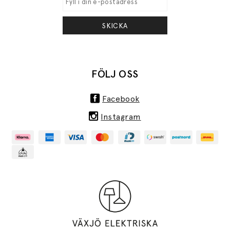
SKICKA
FÖLJ OSS
Facebook
Instagram