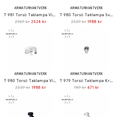
ARMATURHANTVERK
ARMATURHANTVERK
T 981 Torsö Taklampa Vit IP44
T 980 Torsö Taklampa Svart IP44
2969 kr
2524 kr
2339 kr
1988 kr
ARMATURHANTVERK
ARMATURHANTVERK
T 980 Torsö Taklampa Vit IP44
T 979 Torsö Taklampa Krom IP44
2339 kr
1988 kr
789 kr
671 kr