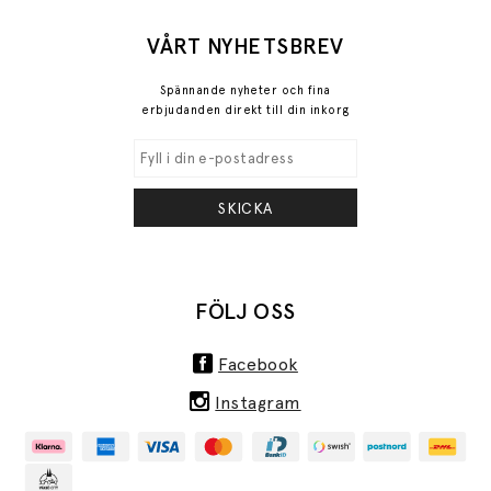
VÅRT NYHETSBREV
Spännande nyheter och fina
erbjudanden direkt till din inkorg
SKICKA
FÖLJ OSS
Facebook
Instagram