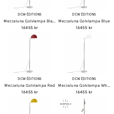
DCW ÉDITIONS
DCW ÉDITIONS
Mezzaluna Golvlampa Black
Mezzaluna Golvlampa Blue
16455 kr
16455 kr
DCW ÉDITIONS
DCW ÉDITIONS
Mezzaluna Golvlampa Red
Mezzaluna Golvlampa White
16455 kr
16455 kr