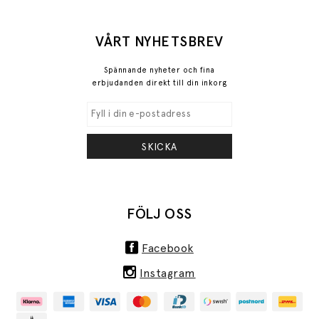
VÅRT NYHETSBREV
Spännande nyheter och fina
erbjudanden direkt till din inkorg
SKICKA
FÖLJ OSS
Facebook
Instagram