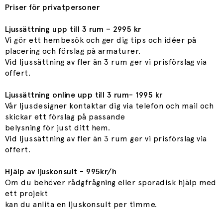
Priser för privatpersoner
Ljussättning upp till 3 rum – 2995 kr
Vi gör ett hembesök och ger dig tips och idéer på
placering och förslag på armaturer.
Vid ljussättning av fler än 3 rum ger vi prisförslag via
offert.
Ljussättning online upp till 3 rum- 1995 kr
Vår ljusdesigner kontaktar dig via telefon och mail och
skickar ett förslag på passande
belysning för just ditt hem.
Vid ljussättning av fler än 3 rum ger vi prisförslag via
offert.
Hjälp av ljuskonsult - 995kr/h
Om du behöver rådgfrågning eller sporadisk hjälp med
ett projekt
kan du anlita en ljuskonsult per timme.