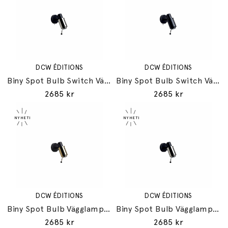
DCW ÉDITIONS
DCW ÉDITIONS
Biny Spot Bulb Switch Vägglampa Black/Polished Nickel
Biny Spot Bulb Switch Vägglampa Black/Black
2685 kr
2685 kr
DCW ÉDITIONS
DCW ÉDITIONS
Biny Spot Bulb Vägglampa Black/Anodized Gold
Biny Spot Bulb Vägglampa Black/Polished Nickel
2685 kr
2685 kr