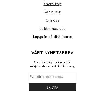
Ångra köp
Vår butik
Om oss
Jobba hos oss
Logga in på ditt konto
VÅRT NYHETSBREV
Spännande nyheter och fina
erbjudanden direkt till din inkorg
SKICKA