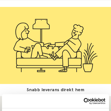
Snabb leverans direkt hem