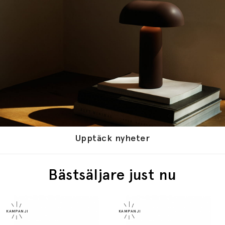
Upptäck nyheter
Bästsäljare just nu