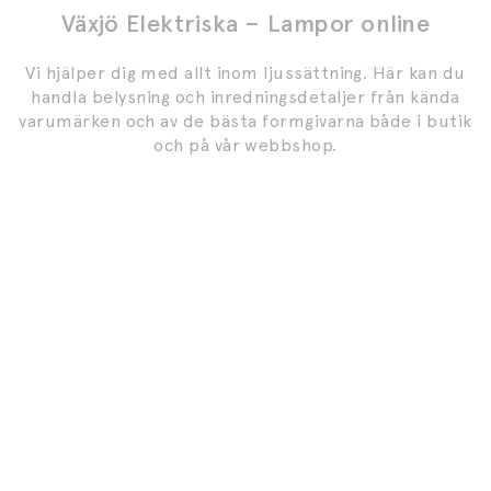
Växjö Elektriska – Lampor online
Vi hjälper dig med allt inom ljussättning. Här kan du
handla belysning och inredningsdetaljer från kända
varumärken och av de bästa formgivarna både i butik
och på vår webbshop.