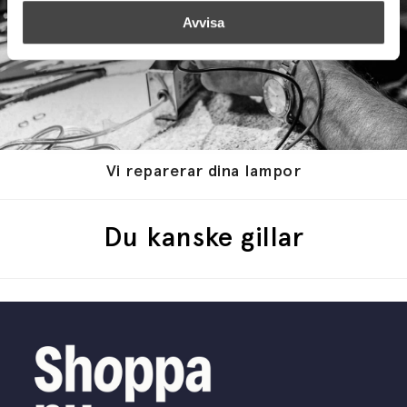
Avvisa
Vi reparerar dina lampor
Du kanske gillar