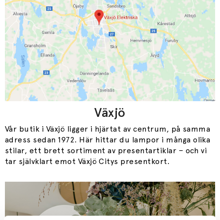
Växjö
Vår butik i Växjö ligger i hjärtat av centrum, på samma
adress sedan 1972. Här hittar du lampor i många olika
stilar, ett brett sortiment av presentartiklar – och vi
tar självklart emot Växjö Citys presentkort.