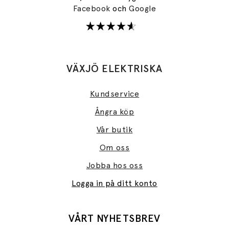
Facebook
och
Google
VÄXJÖ ELEKTRISKA
Kundservice
Ångra köp
Vår butik
Om oss
Jobba hos oss
Logga in på ditt konto
VÅRT NYHETSBREV