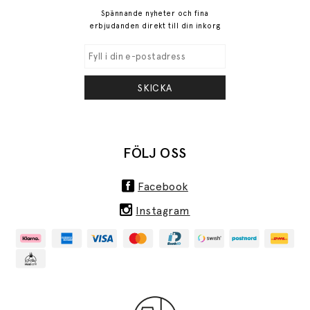
Spännande nyheter och fina
erbjudanden direkt till din inkorg
SKICKA
FÖLJ OSS
Facebook
Instagram