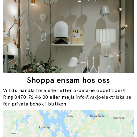
Shoppa ensam hos oss
Vill du handla före eller efter ordinarie öppettider?
Ring 0470-76 46 00 eller mejla
info@vaxjoelektriska.se
för privata besök i butiken.