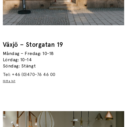
Växjö – Storgatan 19
Måndag – Fredag: 10-18
Lördag: 10-14
Söndag: Stängt
Tel: +46 (0)470-76 46 00
Hitta hit