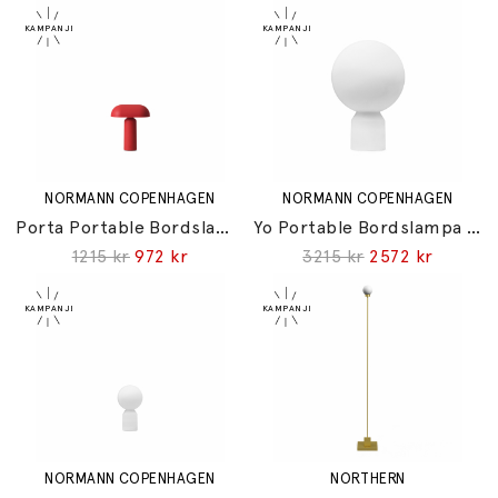
NORMANN COPENHAGEN
NORMANN COPENHAGEN
Porta Portable Bordslampa Bright Red
Yo Portable Bordslampa Large White
1215 kr
972 kr
3215 kr
2572 kr
NORMANN COPENHAGEN
NORTHERN