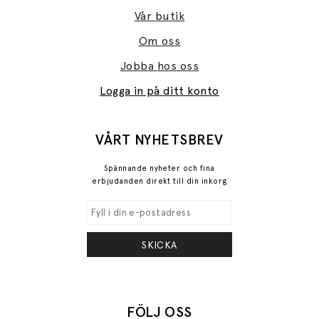
Vår butik
Om oss
Jobba hos oss
Logga in på ditt konto
VÅRT NYHETSBREV
Spännande nyheter och fina
erbjudanden direkt till din inkorg
SKICKA
FÖLJ OSS