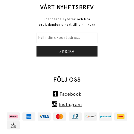
VÅRT NYHETSBREV
Spännande nyheter och fina
erbjudanden direkt till din inkorg
SKICKA
FÖLJ OSS
Facebook
Instagram