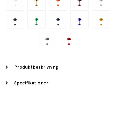
Produktbeskrivning
Specifikationer