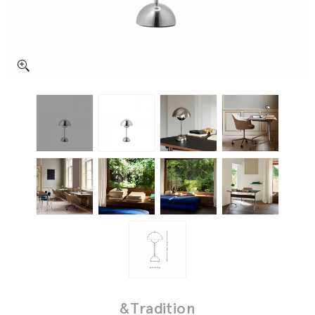
&Tradition