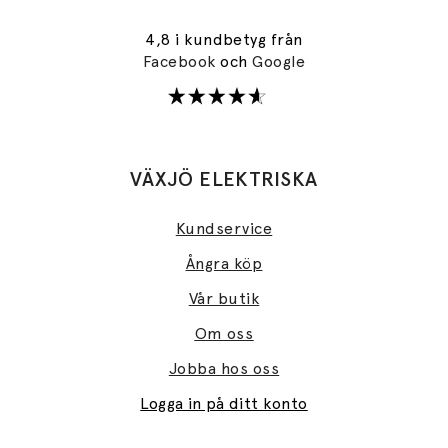
4,8 i kundbetyg från
Facebook
och
Google
VÄXJÖ ELEKTRISKA
Kundservice
Ångra köp
Vår butik
Om oss
Jobba hos oss
Logga in på ditt konto