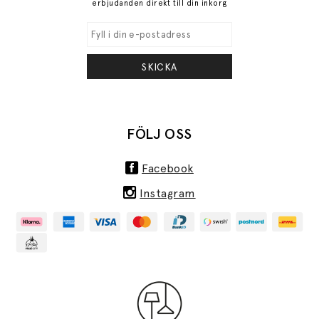
erbjudanden direkt till din inkorg
SKICKA
FÖLJ OSS
Facebook
Instagram