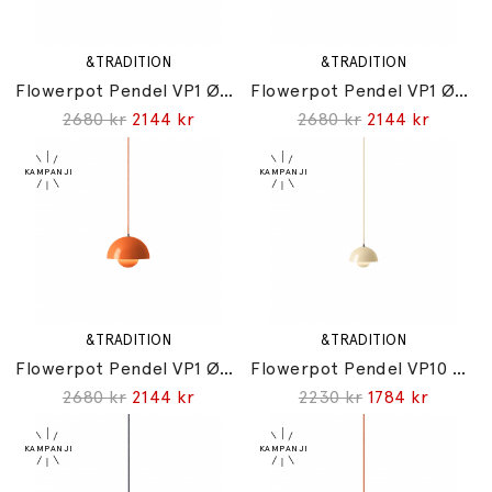
&TRADITION
&TRADITION
Flowerpot Pendel VP1 Ø23cm Ivory
Flowerpot Pendel VP1 Ø23cm Steel Blue
2680 kr
2144 kr
2680 kr
2144 kr
&TRADITION
&TRADITION
Flowerpot Pendel VP1 Ø23cm Zesty Orange
Flowerpot Pendel VP10 Ø16cm Ivory
2680 kr
2144 kr
2230 kr
1784 kr