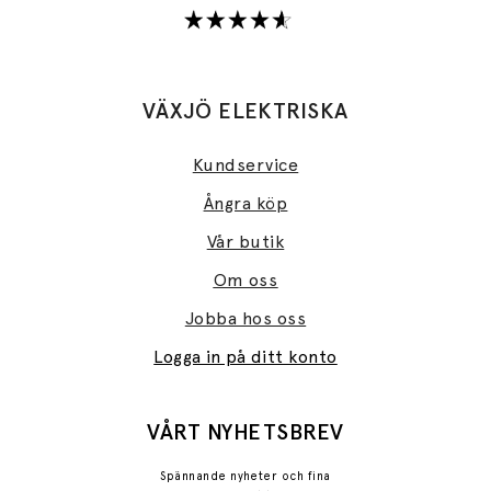
VÄXJÖ ELEKTRISKA
Kundservice
Ångra köp
Vår butik
Om oss
Jobba hos oss
Logga in på ditt konto
VÅRT NYHETSBREV
Spännande nyheter och fina