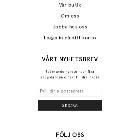
Vår butik
Om oss
Jobba hos oss
Logga in på ditt konto
VÅRT NYHETSBREV
Spännande nyheter och fina
erbjudanden direkt till din inkorg
SKICKA
FÖLJ OSS