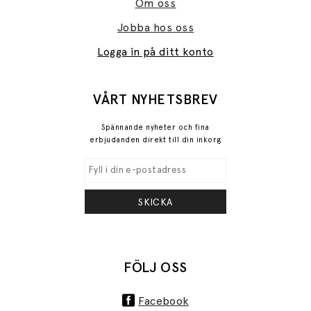
Om oss
Jobba hos oss
Logga in på ditt konto
VÅRT NYHETSBREV
Spännande nyheter och fina
erbjudanden direkt till din inkorg
SKICKA
FÖLJ OSS
Facebook