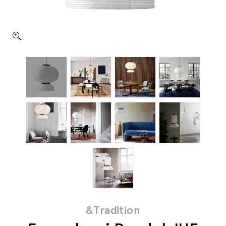
&Tradition