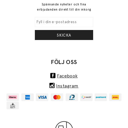
Spännande nyheter och fina
erbjudanden direkt till din inkorg
SKICKA
FÖLJ OSS
Facebook
Instagram