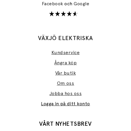
Facebook
och
Google
VÄXJÖ ELEKTRISKA
Kundservice
Ångra köp
Vår butik
Om oss
Jobba hos oss
Logga in på ditt konto
VÅRT NYHETSBREV