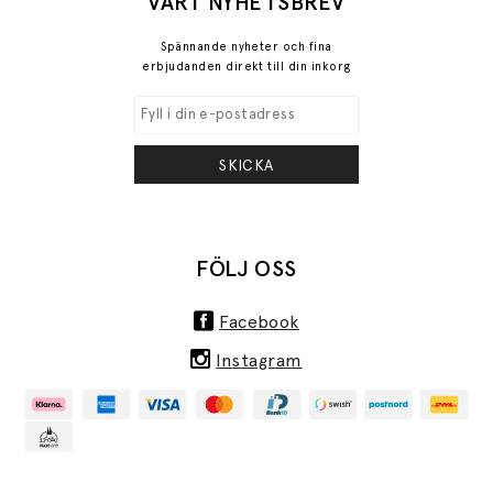
VÅRT NYHETSBREV
Spännande nyheter och fina
erbjudanden direkt till din inkorg
SKICKA
FÖLJ OSS
Facebook
Instagram