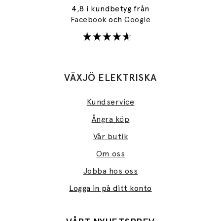
4,8 i kundbetyg från
Facebook
och
Google
VÄXJÖ ELEKTRISKA
Kundservice
Ångra köp
Vår butik
Om oss
Jobba hos oss
Logga in på ditt konto