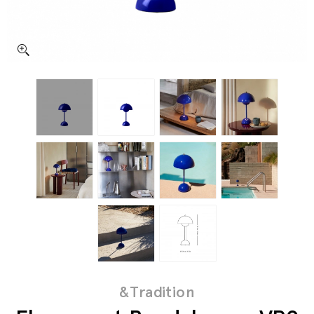
&Tradition