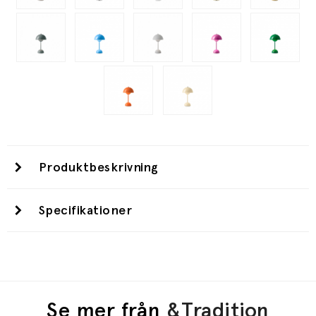
Produktbeskrivning
Specifikationer
Se mer från
&Tradition