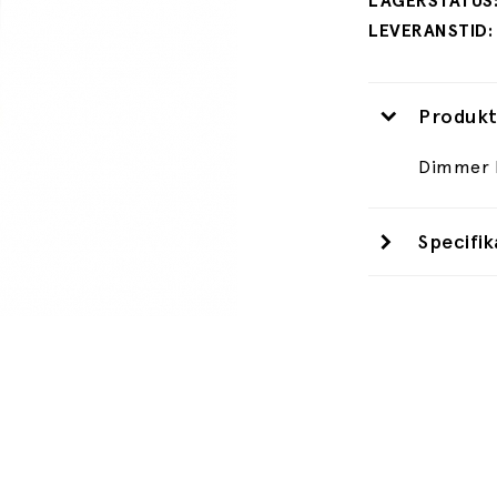
Produkt
Dimmer F
Specifik