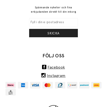
Spännande nyheter och fina
erbjudanden direkt till din inkorg
SKICKA
FÖLJ OSS
Facebook
Instagram