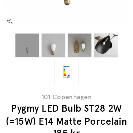
101 Copenhagen
Pygmy LED Bulb ST28 2W
(=15W) E14 Matte Porcelain