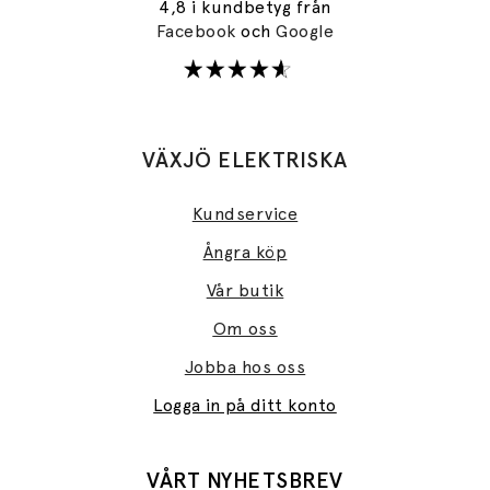
4,8 i kundbetyg från
Facebook
och
Google
VÄXJÖ ELEKTRISKA
Kundservice
Ångra köp
Vår butik
Om oss
Jobba hos oss
Logga in på ditt konto
VÅRT NYHETSBREV