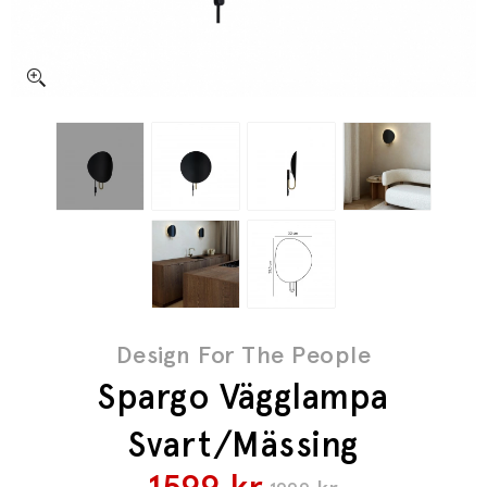
Design For The People
Spargo Vägglampa
Svart/Mässing