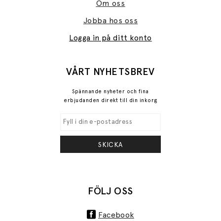
Om oss
Jobba hos oss
Logga in på ditt konto
VÅRT NYHETSBREV
Spännande nyheter och fina
erbjudanden direkt till din inkorg
SKICKA
FÖLJ OSS
Facebook