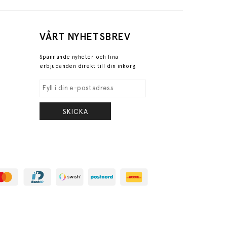
VÅRT NYHETSBREV
Spännande nyheter och fina
erbjudanden direkt till din inkorg
SKICKA