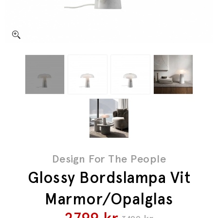
Design For The People
Glossy Bordslampa Vit
Marmor/Opalglas