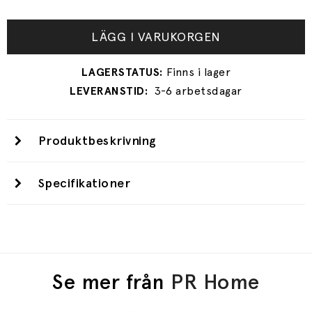
LÄGG I VARUKORGEN
3-6 arbetsdagar
Produktbeskrivning
Specifikationer
Se mer från
PR Home