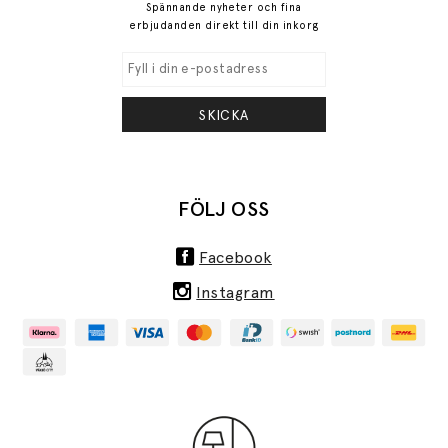
Spännande nyheter och fina
erbjudanden direkt till din inkorg
SKICKA
FÖLJ OSS
Facebook
Instagram