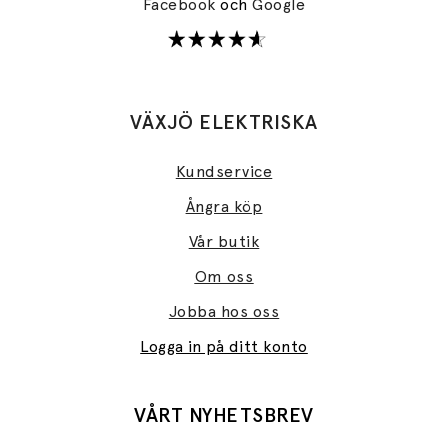
Facebook
och
Google
VÄXJÖ ELEKTRISKA
Kundservice
Ångra köp
Vår butik
Om oss
Jobba hos oss
Logga in på ditt konto
VÅRT NYHETSBREV