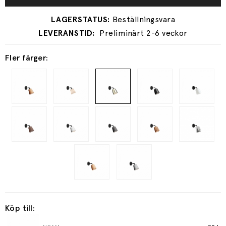
Preliminärt 2-6 veckor
Fler färger:
Köp till: