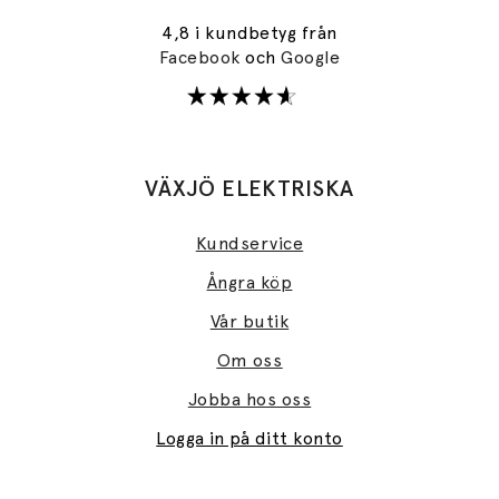
4,8 i kundbetyg från
Facebook
och
Google
VÄXJÖ ELEKTRISKA
Kundservice
Ångra köp
Vår butik
Om oss
Jobba hos oss
Logga in på ditt konto