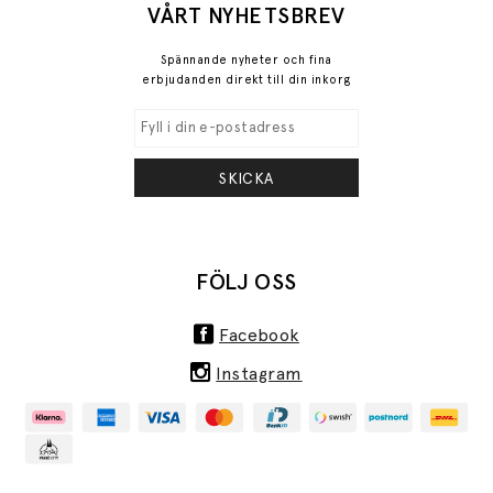
VÅRT NYHETSBREV
Spännande nyheter och fina
erbjudanden direkt till din inkorg
SKICKA
FÖLJ OSS
Facebook
Instagram