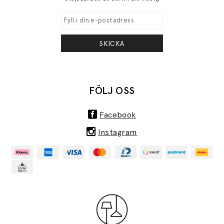
SKICKA
FÖLJ OSS
Facebook
Instagram