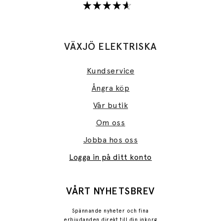
VÄXJÖ ELEKTRISKA
Kundservice
Ångra köp
Vår butik
Om oss
Jobba hos oss
Logga in på ditt konto
VÅRT NYHETSBREV
Spännande nyheter och fina
erbjudanden direkt till din inkorg