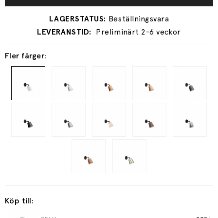
Preliminärt 2-6 veckor
Fler färger:
Köp till: