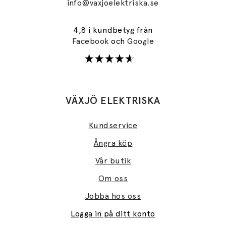
info@vaxjoelektriska.se
4,8 i kundbetyg från
Facebook
och
Google
VÄXJÖ ELEKTRISKA
Kundservice
Ångra köp
Vår butik
Om oss
Jobba hos oss
Logga in på ditt konto