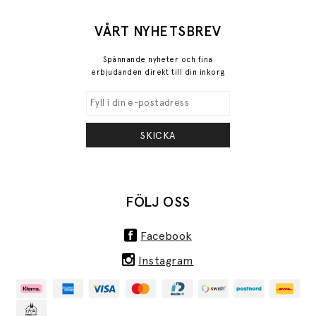
VÅRT NYHETSBREV
Spännande nyheter och fina
erbjudanden direkt till din inkorg
SKICKA
FÖLJ OSS
Facebook
Instagram