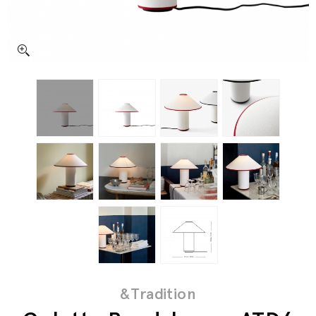
&Tradition