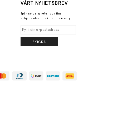
VÅRT NYHETSBREV
Spännande nyheter och fina
erbjudanden direkt till din inkorg
SKICKA