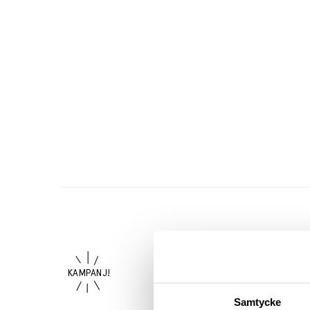
Samtycke