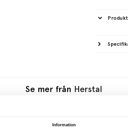
Produkt
Specifik
Se mer från
Herstal
Information