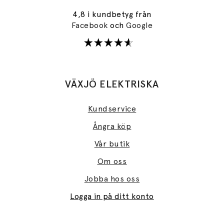
4,8 i kundbetyg från
Facebook
och
Google
VÄXJÖ ELEKTRISKA
Kundservice
Ångra köp
Vår butik
Om oss
Jobba hos oss
Logga in på ditt konto