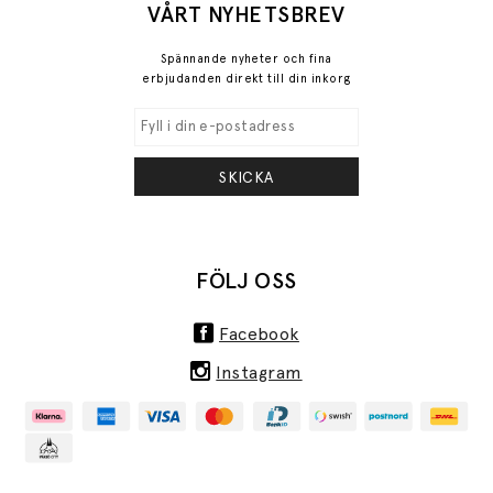
VÅRT NYHETSBREV
Spännande nyheter och fina
erbjudanden direkt till din inkorg
SKICKA
FÖLJ OSS
Facebook
Instagram