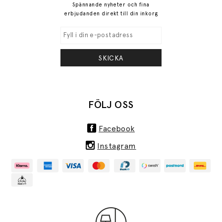
Spännande nyheter och fina
erbjudanden direkt till din inkorg
SKICKA
FÖLJ OSS
Facebook
Instagram