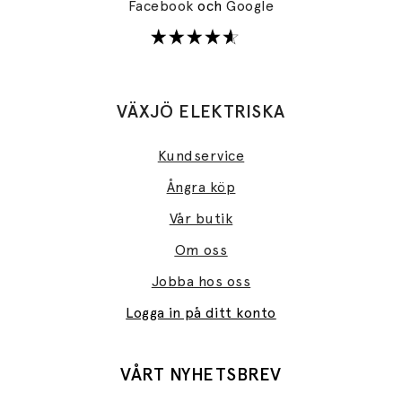
Facebook
och
Google
VÄXJÖ ELEKTRISKA
Kundservice
Ångra köp
Vår butik
Om oss
Jobba hos oss
Logga in på ditt konto
VÅRT NYHETSBREV