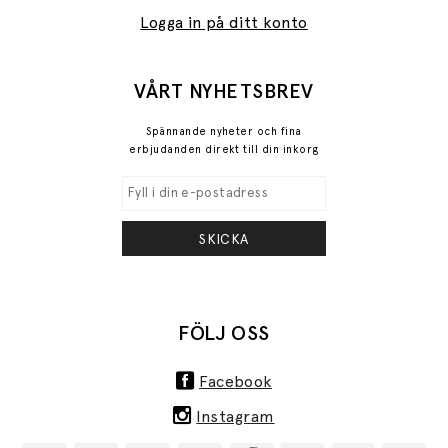
Logga in på ditt konto
VÅRT NYHETSBREV
Spännande nyheter och fina
erbjudanden direkt till din inkorg
SKICKA
FÖLJ OSS
Facebook
Instagram