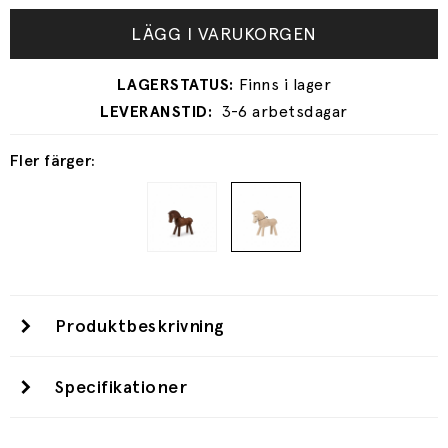
LÄGG I VARUKORGEN
3-6 arbetsdagar
Fler färger:
Produktbeskrivning
Specifikationer