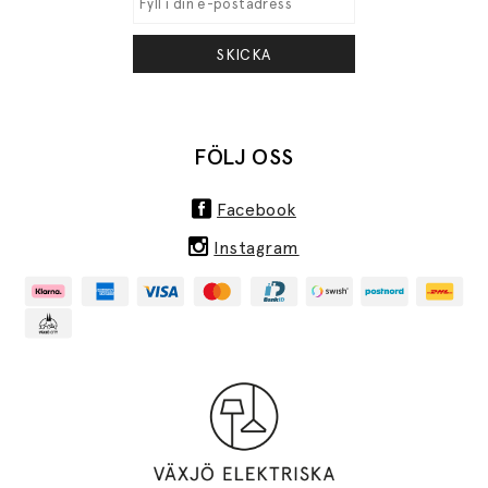
SKICKA
FÖLJ OSS
Facebook
Instagram