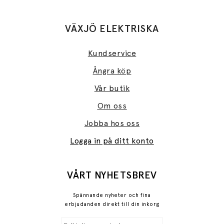
VÄXJÖ ELEKTRISKA
Kundservice
Ångra köp
Vår butik
Om oss
Jobba hos oss
Logga in på ditt konto
VÅRT NYHETSBREV
Spännande nyheter och fina
erbjudanden direkt till din inkorg