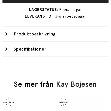
3-6 arbetsdagar
Produktbeskrivning
Specifikationer
Se mer från
Kay Bojesen