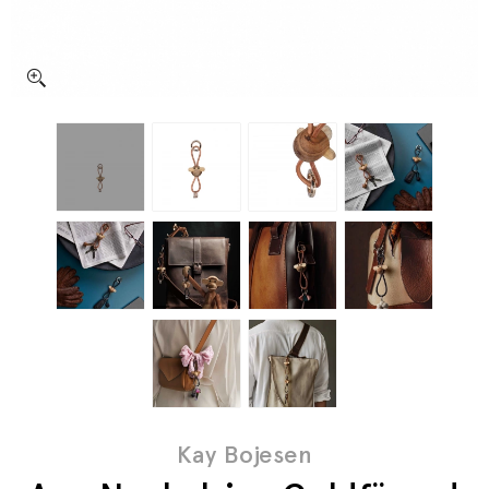
Kay Bojesen