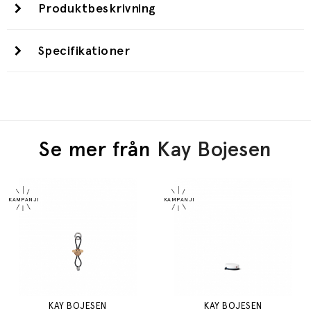
Produktbeskrivning
Specifikationer
Se mer från
Kay Bojesen
KAY BOJESEN
KAY BOJESEN