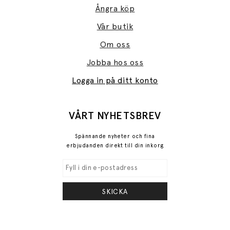
Ångra köp
Vår butik
Om oss
Jobba hos oss
Logga in på ditt konto
VÅRT NYHETSBREV
Spännande nyheter och fina
erbjudanden direkt till din inkorg
SKICKA