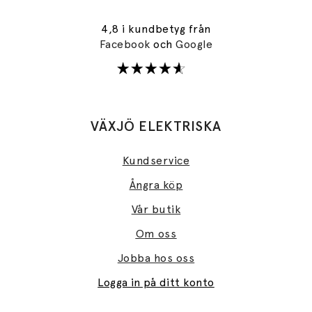
4,8 i kundbetyg från
Facebook
och
Google
VÄXJÖ ELEKTRISKA
Kundservice
Ångra köp
Vår butik
Om oss
Jobba hos oss
Logga in på ditt konto