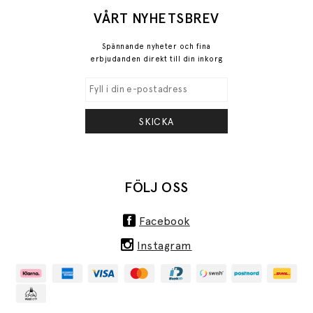
VÅRT NYHETSBREV
Spännande nyheter och fina
erbjudanden direkt till din inkorg
SKICKA
FÖLJ OSS
Facebook
Instagram