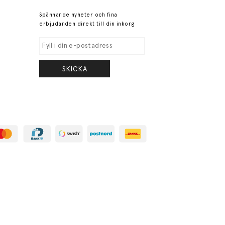
Spännande nyheter och fina
erbjudanden direkt till din inkorg
SKICKA