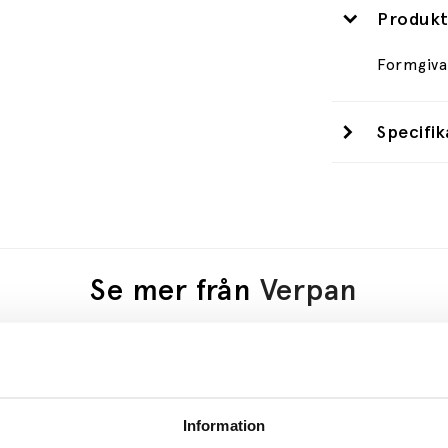
Produkt
Formgiva
Specifik
Se mer från
Verpan
Information