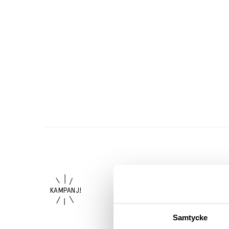
Samtycke