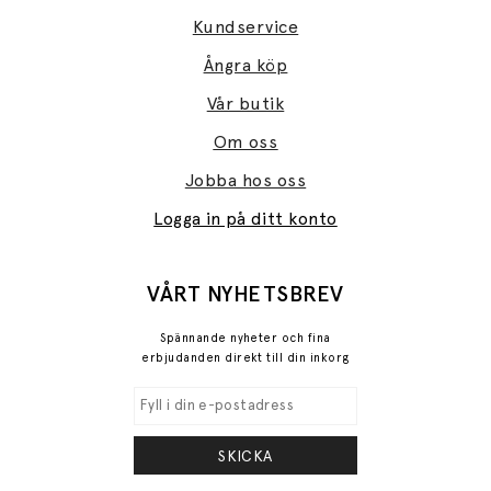
Kundservice
Ångra köp
Vår butik
Om oss
Jobba hos oss
Logga in på ditt konto
VÅRT NYHETSBREV
Spännande nyheter och fina
erbjudanden direkt till din inkorg
SKICKA