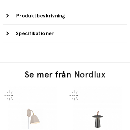
Produktbeskrivning
Specifikationer
Se mer från
Nordlux