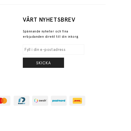
VÅRT NYHETSBREV
Spännande nyheter och fina
erbjudanden direkt till din inkorg
SKICKA