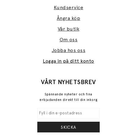
Kundservice
Ångra köp
Vår butik
Om oss
Jobba hos oss
Logga in på ditt konto
VÅRT NYHETSBREV
Spännande nyheter och fina
erbjudanden direkt till din inkorg
SKICKA