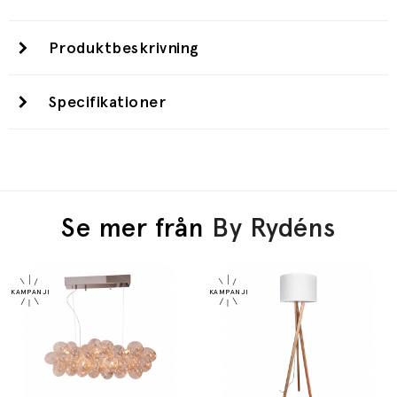
Produktbeskrivning
Specifikationer
Se mer från
By Rydéns