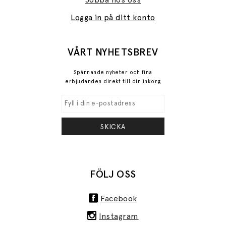
Logga in på ditt konto
VÅRT NYHETSBREV
Spännande nyheter och fina
erbjudanden direkt till din inkorg
SKICKA
FÖLJ OSS
Facebook
Instagram