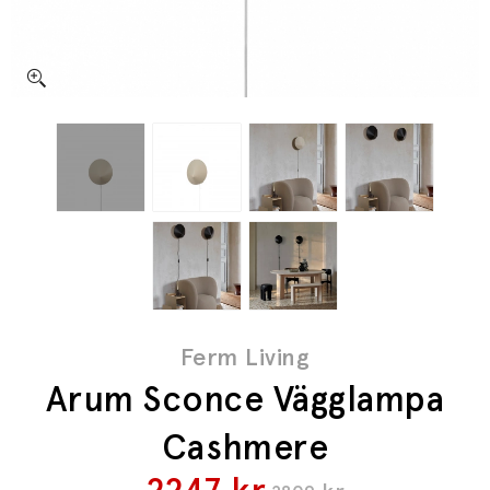
Ferm Living
Arum Sconce Vägglampa
Cashmere