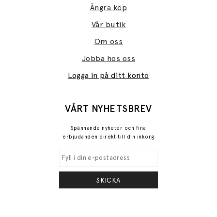
Ångra köp
Vår butik
Om oss
Jobba hos oss
Logga in på ditt konto
VÅRT NYHETSBREV
Spännande nyheter och fina
erbjudanden direkt till din inkorg
SKICKA