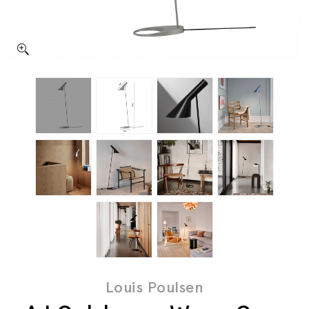
Louis Poulsen