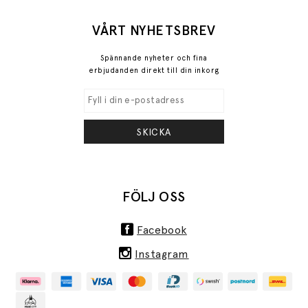
VÅRT NYHETSBREV
Spännande nyheter och fina
erbjudanden direkt till din inkorg
SKICKA
FÖLJ OSS
Facebook
Instagram