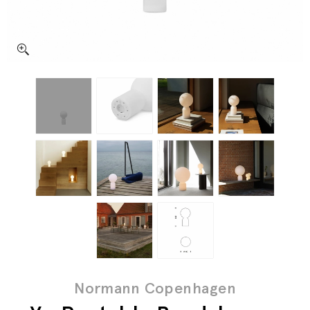
Normann Copenhagen