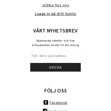
Jobba hos oss
Logga in på ditt konto
VÅRT NYHETSBREV
Spännande nyheter och fina
erbjudanden direkt till din inkorg
SKICKA
FÖLJ OSS
Facebook