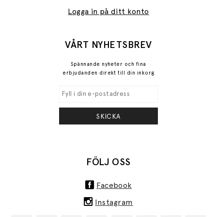
Logga in på ditt konto
VÅRT NYHETSBREV
Spännande nyheter och fina
erbjudanden direkt till din inkorg
SKICKA
FÖLJ OSS
Facebook
Instagram