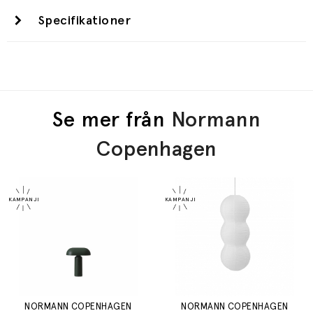
Specifikationer
Se mer från
Normann
Copenhagen
NORMANN COPENHAGEN
NORMANN COPENHAGEN