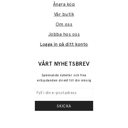
Ångra köp
Vår butik
Om oss
Jobba hos oss
Logga in på ditt konto
VÅRT NYHETSBREV
Spännande nyheter och fina
erbjudanden direkt till din inkorg
SKICKA