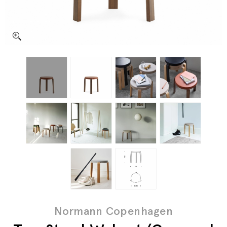
Normann Copenhagen