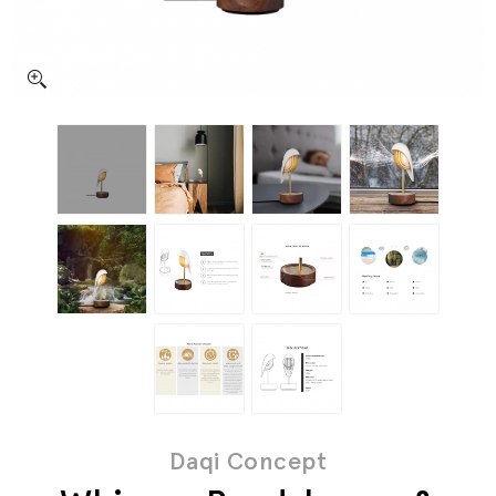
Daqi Concept