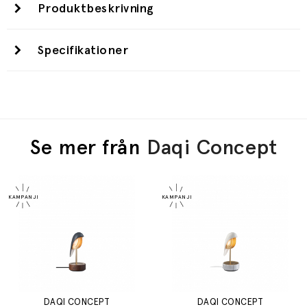
Produktbeskrivning
Specifikationer
Se mer från
Daqi Concept
DAQI CONCEPT
DAQI CONCEPT