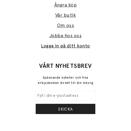
Ångra köp
Vår butik
Om oss
Jobba hos oss
Logga in på ditt konto
VÅRT NYHETSBREV
Spännande nyheter och fina
erbjudanden direkt till din inkorg
SKICKA