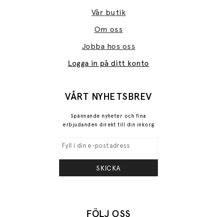
Vår butik
Om oss
Jobba hos oss
Logga in på ditt konto
VÅRT NYHETSBREV
Spännande nyheter och fina
erbjudanden direkt till din inkorg
SKICKA
FÖLJ OSS