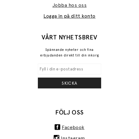
Jobba hos oss
Logga in på ditt konto
VÅRT NYHETSBREV
Spännande nyheter och fina
erbjudanden direkt till din inkorg
SKICKA
FÖLJ OSS
Facebook
Instagram