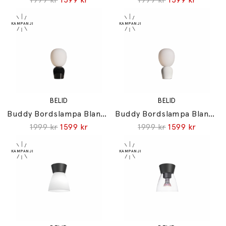
BELID
BELID
Buddy Bordslampa Blanksvart/Opalglas
Buddy Bordslampa Blankvit/Opalglas
1999 kr
1599 kr
1999 kr
1599 kr