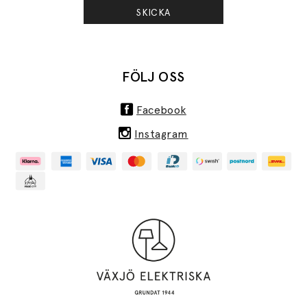
SKICKA
FÖLJ OSS
Facebook
Instagram