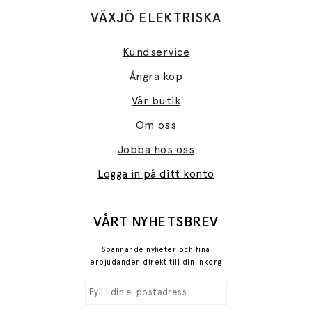
VÄXJÖ ELEKTRISKA
Kundservice
Ångra köp
Vår butik
Om oss
Jobba hos oss
Logga in på ditt konto
VÅRT NYHETSBREV
Spännande nyheter och fina
erbjudanden direkt till din inkorg