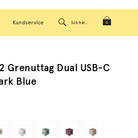
Kundservice
0
2 Grenuttag Dual USB-C
ark Blue