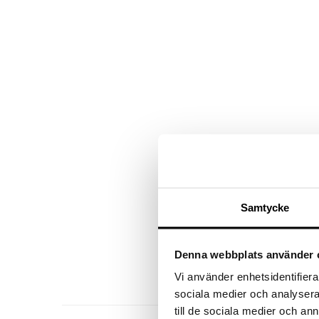
Samtycke
Denna webbplats använder 
Vi använder enhetsidentifierar
sociala medier och analysera 
till de sociala medier och a