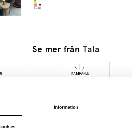
Se mer från
Tala
Information
cookies