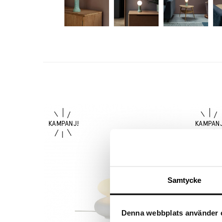
Samtycke
Denna webbplats använder 