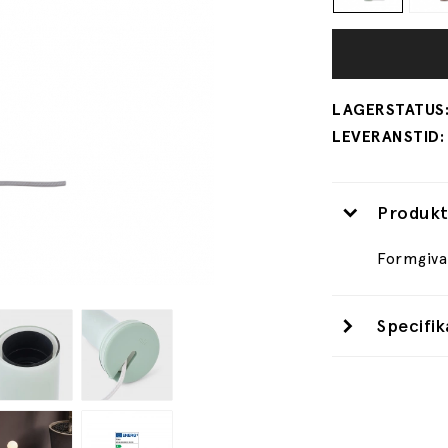
Produkt
Formgiva
Specifik