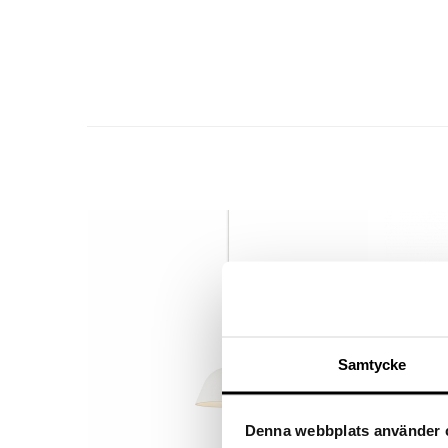
Samtycke
Denna webbplats använder 