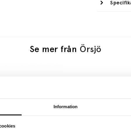
Specifik
Se mer från
Örsjö
Information
cookies