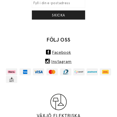
SKICKA
FÖLJ OSS
Facebook
Instagram