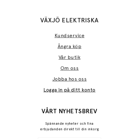
VÄXJÖ ELEKTRISKA
Kundservice
Ångra köp
Vår butik
Om oss
Jobba hos oss
Logga in på ditt konto
VÅRT NYHETSBREV
Spännande nyheter och fina
erbjudanden direkt till din inkorg