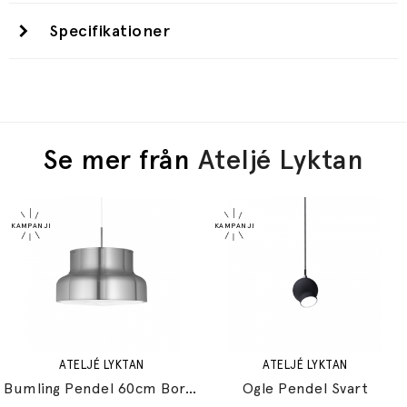
Specifikationer
Se mer från
Ateljé Lyktan
ATELJÉ LYKTAN
ATELJÉ LYKTAN
Bumling Pendel 60cm Borstad Aluminium
Ogle Pendel Svart