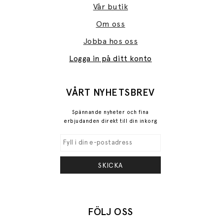
Vår butik
Om oss
Jobba hos oss
Logga in på ditt konto
VÅRT NYHETSBREV
Spännande nyheter och fina
erbjudanden direkt till din inkorg
SKICKA
FÖLJ OSS