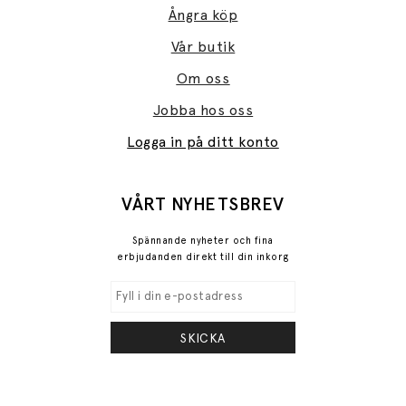
Ångra köp
Vår butik
Om oss
Jobba hos oss
Logga in på ditt konto
VÅRT NYHETSBREV
Spännande nyheter och fina
erbjudanden direkt till din inkorg
SKICKA