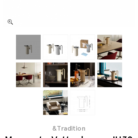
&Tradition