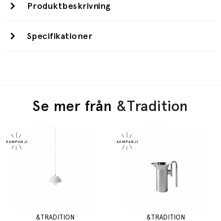
Produktbeskrivning
Specifikationer
Se mer från
&Tradition
&TRADITION
&TRADITION